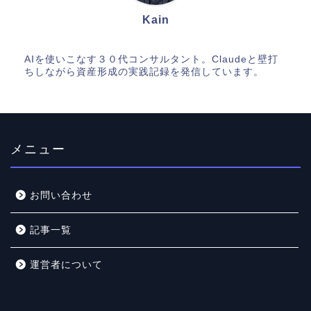
Kain
AIを使いこなす３０代コンサルタント。Claudeと壁打
ちしながら資産形成の実践記録を発信しています。
メニュー
お問い合わせ
記事一覧
運営者について