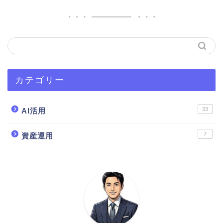
カテゴリー
33
AI活用
7
資産運用