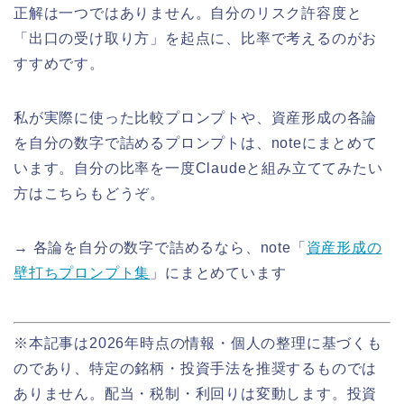
正解は一つではありません。自分のリスク許容度と
「出口の受け取り方」を起点に、比率で考えるのがお
すすめです。
私が実際に使った比較プロンプトや、資産形成の各論
を自分の数字で詰めるプロンプトは、noteにまとめて
います。自分の比率を一度Claudeと組み立ててみたい
方はこちらもどうぞ。
→ 各論を自分の数字で詰めるなら、note「
資産形成の
壁打ちプロンプト集
」にまとめています
※本記事は2026年時点の情報・個人の整理に基づくも
のであり、特定の銘柄・投資手法を推奨するものでは
ありません。配当・税制・利回りは変動します。投資