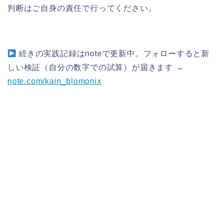
判断はご自身の責任で行ってください。
続きの実践記録はnoteで更新中。フォローすると新
しい検証（自分の数字での試算）が届きます →
note.com/kain_blomonix