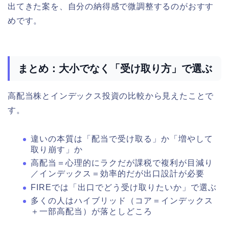
出てきた案を、自分の納得感で微調整するのがおすす
めです。
まとめ：大小でなく「受け取り方」で選ぶ
高配当株とインデックス投資の比較から見えたことで
す。
違いの本質は「配当で受け取る」か「増やして
取り崩す」か
高配当＝心理的にラクだが課税で複利が目減り
／インデックス＝効率的だが出口設計が必要
FIREでは「出口でどう受け取りたいか」で選ぶ
多くの人はハイブリッド（コア＝インデックス
＋一部高配当）が落としどころ