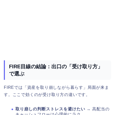
FIRE目線の結論：出口の「受け取り方」
で選ぶ
FIREでは「資産を取り崩しながら暮らす」局面が来ま
す。ここで効くのが受け取り方の違いです。
取り崩しの判断ストレスを避けたい
→ 高配当の
キャッシュフローは心理的にラク