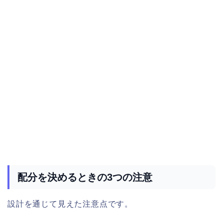
配分を決めるときの3つの注意
設計を通じて見えた注意点です。