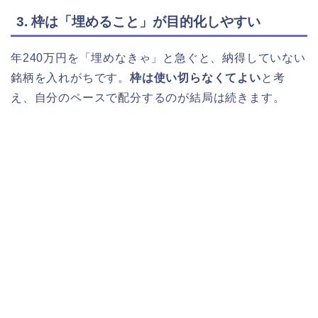
3. 枠は「埋めること」が目的化しやすい
年240万円を「埋めなきゃ」と急ぐと、納得していない
銘柄を入れがちです。
枠は使い切らなくてよい
と考
え、自分のペースで配分するのが結局は続きます。