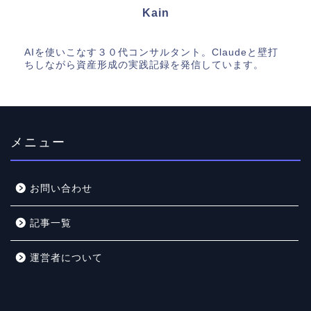
Kain
AIを使いこなす３０代コンサルタント。Claudeと壁打
ちしながら資産形成の実践記録を発信しています。
メニュー
お問い合わせ
記事一覧
運営者について