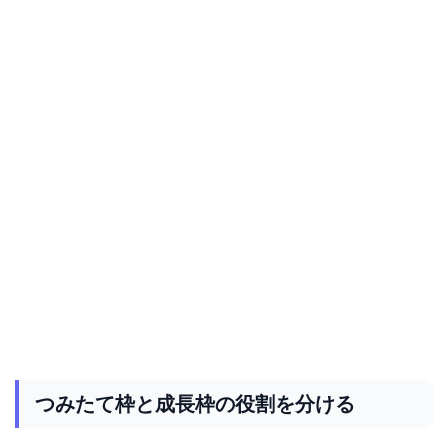
つみたて枠と成長枠の役割を分ける