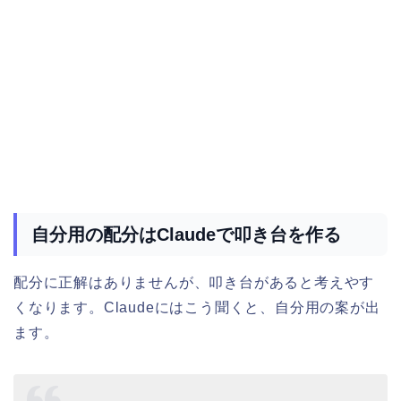
自分用の配分はClaudeで叩き台を作る
配分に正解はありませんが、叩き台があると考えやす
くなります。Claudeにはこう聞くと、自分用の案が出
ます。