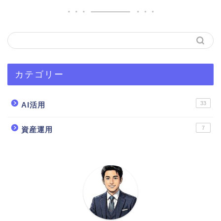
カテゴリー
33
AI活用
7
資産運用