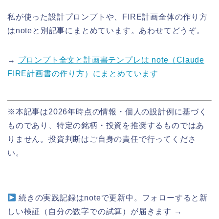
私が使った設計プロンプトや、FIRE計画全体の作り方
はnoteと別記事にまとめています。あわせてどうぞ。
→
プロンプト全文と計画書テンプレは note（Claude
FIRE計画書の作り方）にまとめています
※本記事は2026年時点の情報・個人の設計例に基づく
ものであり、特定の銘柄・投資を推奨するものではあ
りません。投資判断はご自身の責任で行ってくださ
い。
続きの実践記録はnoteで更新中。フォローすると新
しい検証（自分の数字での試算）が届きます →