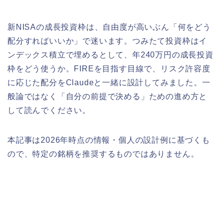
新NISAの成長投資枠は、自由度が高いぶん「何をどう
配分すればいいか」で迷います。つみたて投資枠はイ
ンデックス積立で埋めるとして、年240万円の成長投資
枠をどう使うか。FIREを目指す目線で、リスク許容度
に応じた配分をClaudeと一緒に設計してみました。一
般論ではなく「自分の前提で決める」ための進め方と
して読んでください。
本記事は2026年時点の情報・個人の設計例に基づくも
ので、特定の銘柄を推奨するものではありません。