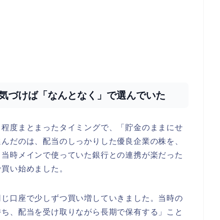
—気づけば「なんとなく」で選んでいた
る程度まとまったタイミングで、「貯金のままにせ
選んだのは、配当のしっかりした優良企業の株を、
、当時メインで使っていた銀行との連携が楽だった
で買い始めました。
同じ口座で少しずつ買い増していきました。当時の
持ち、配当を受け取りながら長期で保有する」こと