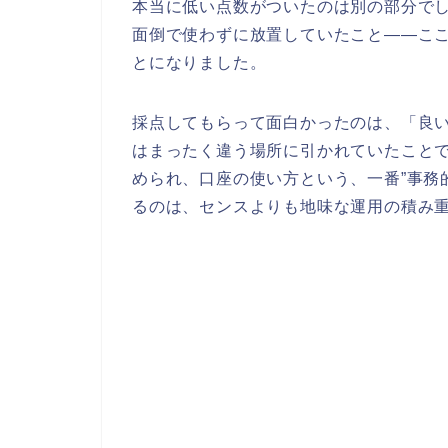
本当に低い点数がついたのは別の部分で
面倒で使わずに放置していたこと——こ
とになりました。
採点してもらって面白かったのは、「良
はまったく違う場所に引かれていたことで
められ、口座の使い方という、一番”事務
るのは、センスよりも地味な運用の積み