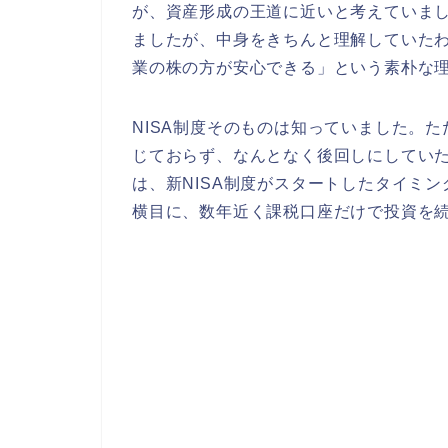
が、資産形成の王道に近いと考えていま
ましたが、中身をきちんと理解していた
業の株の方が安心できる」という素朴な
NISA制度そのものは知っていました。た
じておらず、なんとなく後回しにしていた
は、新NISA制度がスタートしたタイミ
横目に、数年近く課税口座だけで投資を