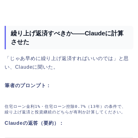
繰り上げ返済すべきか——Claudeに計算
させた
「じゃあ早めに繰り上げ返済すればいいのでは」と思
い、Claudeに聞いた。
筆者のプロンプト：
住宅ローン金利1%・住宅ローン控除0.7%（13年）の条件で、

Claudeの返答（要約）：