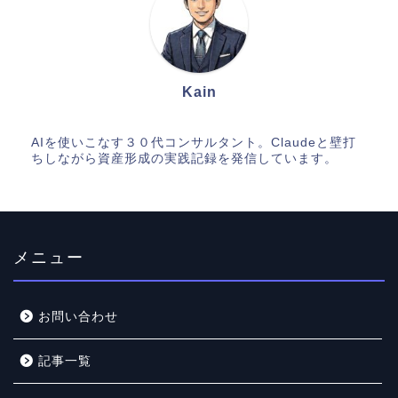
Kain
AIを使いこなす３０代コンサルタント。Claudeと壁打
ちしながら資産形成の実践記録を発信しています。
メニュー
お問い合わせ
記事一覧