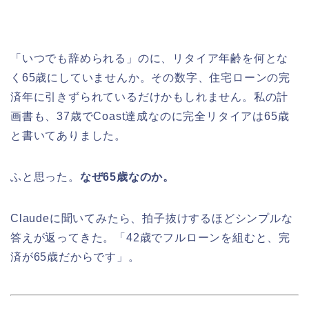
「いつでも辞められる」のに、リタイア年齢を何とな
く65歳にしていませんか。その数字、住宅ローンの完
済年に引きずられているだけかもしれません。私の計
画書も、37歳でCoast達成なのに完全リタイアは65歳
と書いてありました。
ふと思った。
なぜ65歳なのか。
Claudeに聞いてみたら、拍子抜けするほどシンプルな
答えが返ってきた。「42歳でフルローンを組むと、完
済が65歳だからです」。