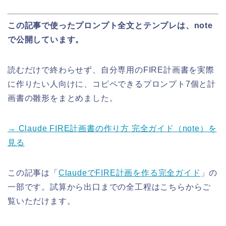
この記事で使ったプロンプト全文とテンプレは、note
で公開しています。
読むだけで終わらせず、自分専用のFIRE計画書を実際
に作りたい人向けに、コピペできるプロンプト7個と計
画書の雛形をまとめました。
→ Claude FIRE計画書の作り方 完全ガイド（note）を
見る
この記事は「
ClaudeでFIRE計画を作る完全ガイド
」の
一部です。試算から出口までの全工程はこちらからご
覧いただけます。