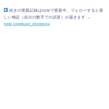
続きの実践記録はnoteで更新中。フォローすると新
しい検証（自分の数字での試算）が届きます →
note.com/kain_blomonix