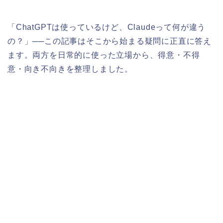
「ChatGPTは使っているけど、Claudeって何が違う
の？」──この記事はそこから始まる疑問に正直に答え
ます。両方を日常的に使った立場から、得意・不得
意・向き不向きを整理しました。