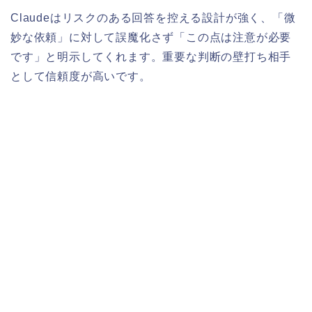
Claudeはリスクのある回答を控える設計が強く、「微
妙な依頼」に対して誤魔化さず「この点は注意が必要
です」と明示してくれます。重要な判断の壁打ち相手
として信頼度が高いです。