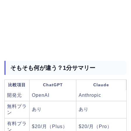
そもそも何が違う？1分サマリー
比較項目
ChatGPT
Claude
開発元
OpenAI
Anthropic
無料プラ
あり
あり
ン
有料プラ
$20/月（Plus）
$20/月（Pro）
ン