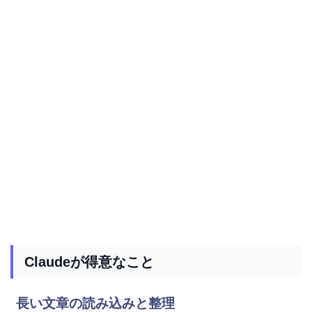
Claudeが得意なこと
長い文章の読み込みと整理