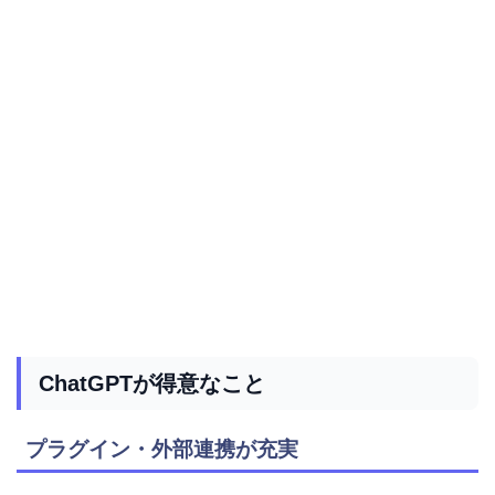
ChatGPTが得意なこと
プラグイン・外部連携が充実