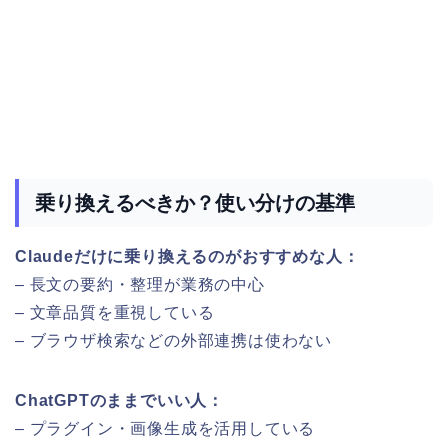
乗り換えるべきか？使い分けの基準
Claudeだけに乗り換えるのがおすすめな人：
– 長文の要約・整理が業務の中心
– 文章品質を重視している
– ブラウザ検索などの外部連携は使わない
ChatGPTのままでいい人：
– プラグイン・画像生成を活用している