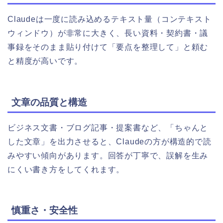
Claudeは一度に読み込めるテキスト量（コンテキスト
ウィンドウ）が非常に大きく、長い資料・契約書・議
事録をそのまま貼り付けて「要点を整理して」と頼む
と精度が高いです。
文章の品質と構造
ビジネス文書・ブログ記事・提案書など、「ちゃんと
した文章」を出力させると、Claudeの方が構造的で読
みやすい傾向があります。回答が丁寧で、誤解を生み
にくい書き方をしてくれます。
慎重さ・安全性